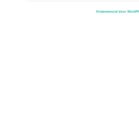
Ondersteund door WordP