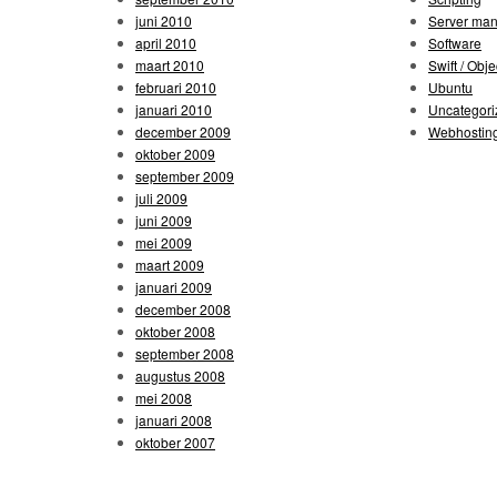
juni 2010
Server ma
april 2010
Software
maart 2010
Swift / Obje
februari 2010
Ubuntu
januari 2010
Uncategori
december 2009
Webhostin
oktober 2009
september 2009
juli 2009
juni 2009
mei 2009
maart 2009
januari 2009
december 2008
oktober 2008
september 2008
augustus 2008
mei 2008
januari 2008
oktober 2007