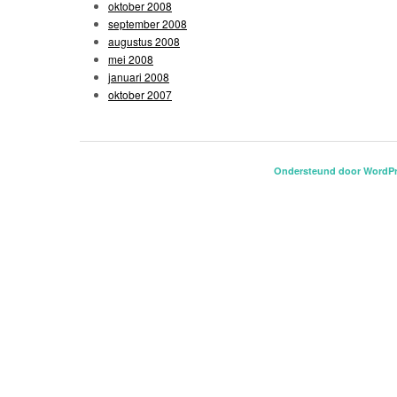
oktober 2008
september 2008
augustus 2008
mei 2008
januari 2008
oktober 2007
Ondersteund door WordP