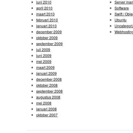
juni 2010
Server ma
april 2010
Software
maart 2010
Swift / Obje
februari 2010
Ubuntu
januari 2010
Uncategori
december 2009
Webhostin
oktober 2009
september 2009
juli 2009
juni 2009
mei 2009
maart 2009
januari 2009
december 2008
oktober 2008
september 2008
augustus 2008
mei 2008
januari 2008
oktober 2007