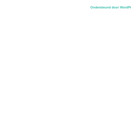
Ondersteund door WordP