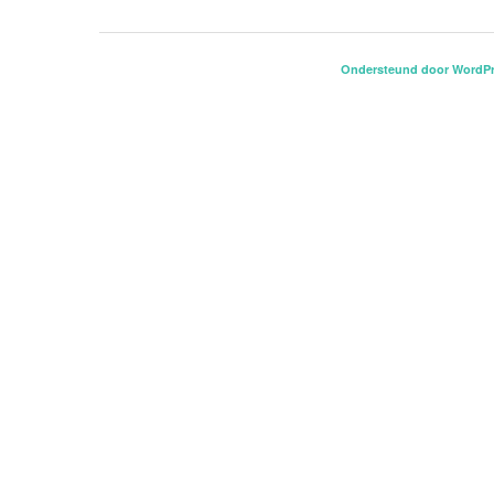
Ondersteund door WordP