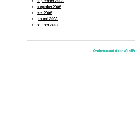
september 2008
augustus 2008
mei 2008
januari 2008
oktober 2007
Ondersteund door WordP