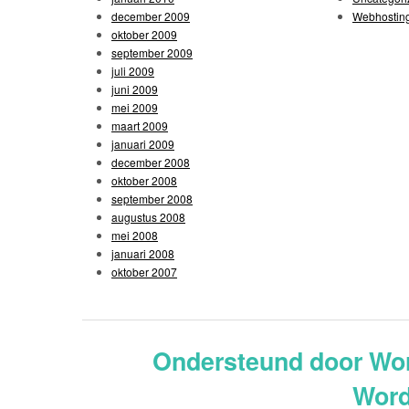
december 2009
Webhostin
oktober 2009
september 2009
juli 2009
juni 2009
mei 2009
maart 2009
januari 2009
december 2008
oktober 2008
september 2008
augustus 2008
mei 2008
januari 2008
oktober 2007
Ondersteund door Wo
Word