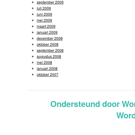
september 2009
juli 2009
juni 2009
mei 2009
maart 2009
januari 2009
december 2008
oktober 2008
september 2008
augustus 2008
mei 2008
januari 2008
oktober 2007
Ondersteund door Wo
Word